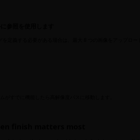
ルに参照を使用します
を定義する必要がある場合は、最大 8 つの画像をアップロー
レームがすでに機能したら高解像度パスに移動します。
en finish matters most