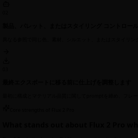
02
製品、パレット、またはスタイリング コントロー
異なる参照で同じ色、素材、シルエット、またはスタイリング
03
最終エクスポートに移る前に仕上げを調整します
最初に構成とマテリアル品質に関してpromptを締め、フ
Core strengths of Flux 2 Pro
What stands out about Flux 2 Pro wh