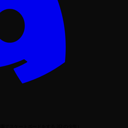
園でスケートボードをする 3D の少年）