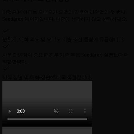
이것은 네이티브 오디오가 모델의 일부인 라인업의 첫 번째
Seedance 페이지입니다. 나중에 생각하지 않고 선택하세요.
분위기, 대화 의도 및 오디오 기반 소셜 클립에 유용합니다.
사운드 방향이 중요한 경우 기존 무음 Seedance 실행보다 더
적합합니다.
시작 장면 및 대화 장면에 더욱 적합합니다.