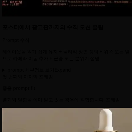
포스터에서 광고판까지의 수직 모션 클립
Prompt 수식
레이아웃을 읽기 쉽게 유지 + 물리적 장면 정의 + 위쪽 또는 앞
으로 카메라 이동 추가 + 군중 또는 분위기 설명
prompt 세부정보 보기
Expand
첫 번째와 마지막 프레임
좋음 prompt fit
열기와 닫힘을 이미 알고 있는 경우에 적합합니다. 프레임.