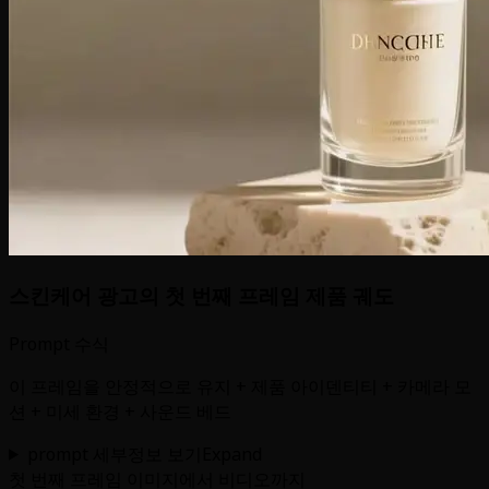
스킨케어 광고의 첫 번째 프레임 제품 궤도
Prompt 수식
이 프레임을 안정적으로 유지 + 제품 아이덴티티 + 카메라 모
션 + 미세 환경 + 사운드 베드
prompt 세부정보 보기
Expand
첫 번째 프레임 이미지에서 비디오까지