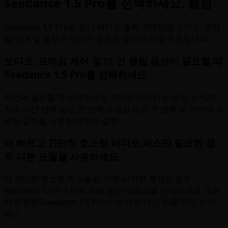
Seedance 1.5 Pro를 선택하세요. 클립
Seedance 1.5 Pro는 원시 비디오 출력 자체만큼 오디오, 프레
임 안내 및 풍부한 제어가 중요한 경우에 가장 유용합니다.
오디오, 프레임 제어 및 더 긴 클립 옵션이 필요할 때
Seedance 1.5 Pro를 선택하세요
작업에 필요할 때 선택하세요 오디오 네이티브 생성, 4~12초
지속 시간 선택 또는 첫 번째 프레임 또는 첫 번째 및 마지막 프
레임 입력을 사용한 제어된 설정.
더 빠르고 간단한 호스팅 비디오 패스만 필요한 경
우 다른 모델을 사용하세요.
더 간단한 호스팅 워크플로, 다른 시각적 특성인 경우
Seedance 1.0 Pro Fast, Veo 또는 Hailuo를 선택하세요. 또는
더 완전한 Seedance 1.5 Pro 기능 세트 대신 자동 미리 보기
패스.