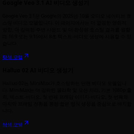
Google Veo 3.1 AI 비디오 생성기
Google Veo 3.1은 Google의 2025년 10월 오디오 네이티브 호
스팅 비디오 모델입니다. 이 페이지에서는 더 깔끔한 영화적
방향, 더 강력한 주변 사운드 및 더 완성된 호스팅 결과를 원할
때 16:9 또는 9:16에서 8초 텍스트-비디오 생성에 사용할 수 있
습니다.
탐색 모델
Hailuo 02 AI 비디오 생성기
Hailuo 02는 MiniMax가 호스팅하는 단편 비디오 모델입니
다. MiniMax는 더 강력한 물리학 및 모션 처리, 기본 1080p 출
력, 텍스트-비디오, 첫 번째 프레임 이미지-비디오, 첫 번째와
마지막 프레임 전환을 통한 짧은 형식 생성을 중심으로 배치합
니다.
탐색 모델