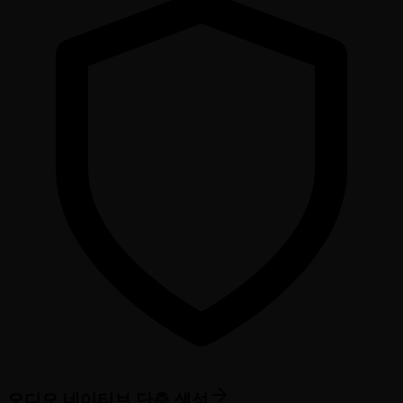
오디오 네이티브 단축 생성