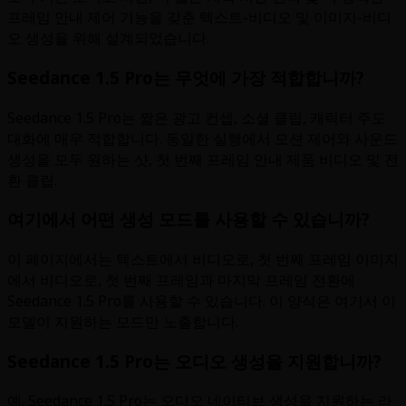
프레임 안내 제어 기능을 갖춘 텍스트-비디오 및 이미지-비디
오 생성을 위해 설계되었습니다.
Seedance 1.5 Pro는 무엇에 가장 적합합니까?
Seedance 1.5 Pro는 짧은 광고 컨셉, 소셜 클립, 캐릭터 주도
대화에 매우 적합합니다. 동일한 실행에서 모션 제어와 사운드
생성을 모두 원하는 샷, 첫 번째 프레임 안내 제품 비디오 및 전
환 클립.
여기에서 어떤 생성 모드를 사용할 수 있습니까?
이 페이지에서는 텍스트에서 비디오로, 첫 번째 프레임 이미지
에서 비디오로, 첫 번째 프레임과 마지막 프레임 전환에
Seedance 1.5 Pro를 사용할 수 있습니다. 이 양식은 여기서 이
모델이 지원하는 모드만 노출합니다.
Seedance 1.5 Pro는 오디오 생성을 지원합니까?
예. Seedance 1.5 Pro는 오디오 네이티브 생성을 지원하는 라