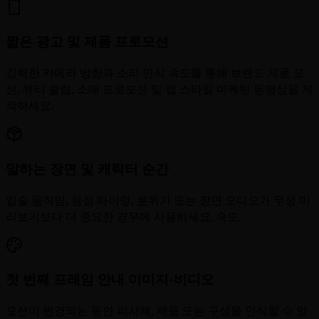
짧은 광고 및 제품 프로모션
강력한 카메라 방향과 소리 인식 속도를 통해 브랜드 제품 모
션, 뷰티 클립, 소매 프로모션 및 앱 스타일 마케팅 동영상을 제
작하세요.
말하는 장면 및 캐릭터 순간
입술 움직임, 음성 타이밍, 분위기 또는 장면 오디오가 무성 미
리보기보다 더 중요한 경우에 사용하세요. 속도.
첫 번째 프레임 안내 이미지-비디오
모션이 변경되는 동안 피사체, 제품 또는 구성을 인식할 수 있