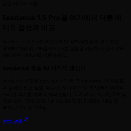
관련 비디오 모델
Seedance 1.5 Pro를 여기에서 다른 비
디오 옵션과 비교
Seedance 1.5 Pro가 비슷하지만 정확하지 않은 경우 이전
Seedance와 비교하십시오. 다른 실행을 시작하기 전에 line,
Veo 또는 Hailuo를 사용하세요.
Seedance 품질 AI 비디오 생성기
Seedance 품질은 ByteDance의 더 큰 Seedance 1.0 경로로,
더 강력한 모션 품질, 더 나은 지시 따르기, 첫 번째와 마지막
프레임 제어를 위해 제작되었습니다. 이 페이지에서는 5초 및
10초 실행, 16:9, 9:16, 1:1, 4:3, 3:4 및 21:9, 480p, 720p 및
480p, 720p 및 1080p.
탐색 모델