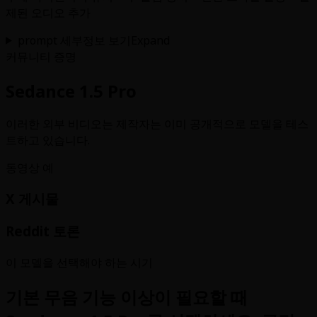
제된 오디오 추가
prompt 세부정보 보기
Expand
커뮤니티 증명
Sedance 1.5 Pro
이러한 외부 비디오는 제작자는 이미 공개적으로 모델을 테스
트하고 있습니다.
동영상 예
X 게시물
Reddit 토론
이 모델을 선택해야 하는 시기
기본 무음 기능 이상이 필요할 때