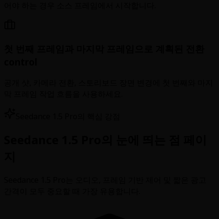
어야 하는 경우 소스 프레임에서 시작합니다.
첫 번째 프레임과 마지막 프레임으로 계획된 전환
control
공개 샷, 카메라 전환, 스토리보드 장면 변경에 첫 번째와 마지
막 프레임 작업 흐름을 사용하세요.
Seedance 1.5 Pro의 핵심 강점
Seedance 1.5 Pro의 눈에 띄는 점 페이
지
Seedance 1.5 Pro는 오디오, 프레임 기반 제어 및 짧은 광고
간격이 모두 중요할 때 가장 유용합니다.