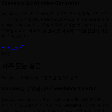
Seedance 2.0 AI Video Generator
Seedance 2.0은 더 긴 클립, 더 풍부한 모션 방향 및 오디오 인
식 생성을 위한 ByteDance의 2026년 2월 비디오 모델입니다.
이 페이지에서는 최대 15초의 클립 길이로 텍스트-비디오, 첫
프레임 이미지-비디오, 첫 번째 및 마지막 프레임 전환에 사용
할 수 있습니다.
탐색 모델
FAQs
자주 묻는 질문
Seedance 2.0에 대해 모든 것을 종료하는 것
Doubao란 무엇입니까? Seedance 1.5 Pro?
Doubao Seedance 1.5 Pro는 ByteDance의 2025년 12월 시
청각 비디오 모델입니다. 이는 이전 Seedance 1.0 Pro 페이지
보다 기본 오디오 지원, 더 넓은 지속 시간 선택 및 더 강력한