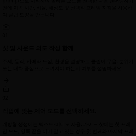
prompt으로 시작하여 올바른 모드를 선택한 다음 렌더링하기
전에 지속 시간, 비율, 해상도 및 선택적 프레임 지침을 사용하
여 클립 모양을 만듭니다.
01
샷 및 사운드 의도 작성 함께
주제, 동작, 카메라 느낌, 환경을 설명하고 클립이 무음, 분위기
또는 대화 중심으로 느껴져야 하는지 여부를 설명하세요.
02
작업에 맞는 제어 모드를 선택하세요.
개방형 생성에는 텍스트-비디오 사용, 가이드 샷에는 첫 프레
임 모드, 양쪽 끝을 이미 알고 있는 경우 첫 번째와 마지막 프레