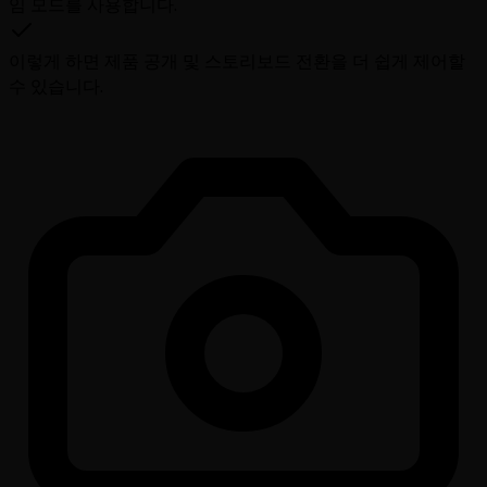
임 모드를 사용합니다.
이렇게 하면 제품 공개 및 스토리보드 전환을 더 쉽게 제어할
수 있습니다.