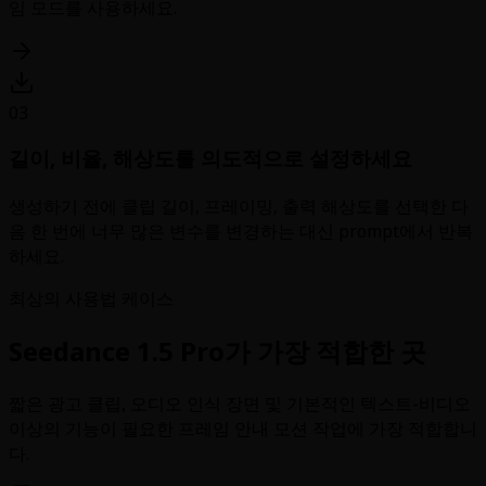
임 모드를 사용하세요.
03
길이, 비율, 해상도를 의도적으로 설정하세요
생성하기 전에 클립 길이, 프레이밍, 출력 해상도를 선택한 다
음 한 번에 너무 많은 변수를 변경하는 대신 prompt에서 반복
하세요.
최상의 사용법 케이스
Seedance 1.5 Pro가 가장 적합한 곳
짧은 광고 클립, 오디오 인식 장면 및 기본적인 텍스트-비디오
이상의 기능이 필요한 프레임 안내 모션 작업에 가장 적합합니
다.