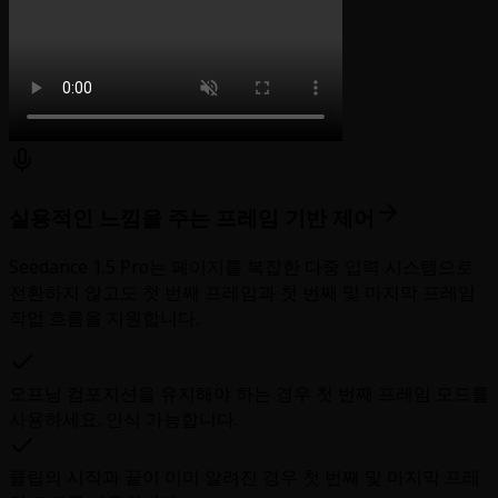
실용적인 느낌을 주는 프레임 기반 제어
Seedance 1.5 Pro는 페이지를 복잡한 다중 입력 시스템으로
전환하지 않고도 첫 번째 프레임과 첫 번째 및 마지막 프레임
작업 흐름을 지원합니다.
오프닝 컴포지션을 유지해야 하는 경우 첫 번째 프레임 모드를
사용하세요. 인식 가능합니다.
클립의 시작과 끝이 이미 알려진 경우 첫 번째 및 마지막 프레