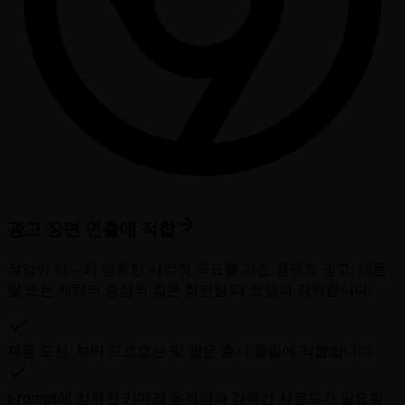
광고 장면 연출에 적합
작업이 하나의 명확한 시각적 목표를 가진 콤팩트 광고, 제품
릴 또는 캐릭터 중심의 짧은 장면일 때 모델이 강력합니다.
제품 모션, 뷰티 프로모션 및 짧은 출시 클립에 적합합니다.
prompt에 강력한 카메라 움직임과 강력한 사운드가 필요할