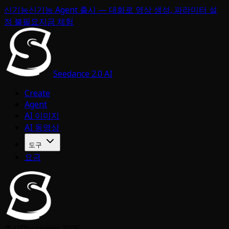
신기능
신기능 Agent 출시 — 대화로 영상 생성, 파라미터 설
정 불필요
지금 체험
Seedance 2.0 AI
Create
Agent
AI 이미지
AI 동영상
도구
요금
출시
December 2025