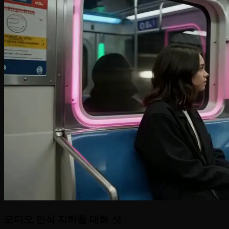
오디오 인식 지하철 대화 샷