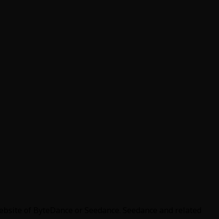
website of ByteDance or Seedance. Seedance and related