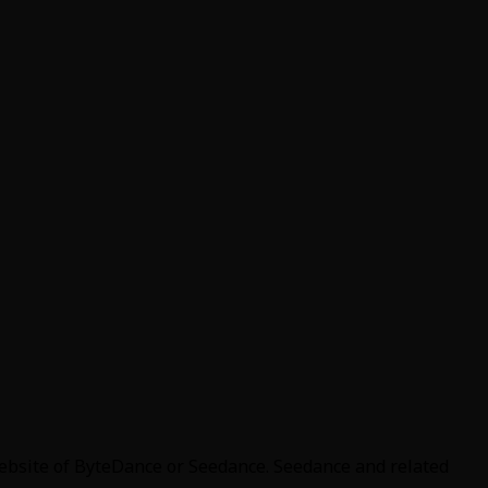
website of ByteDance or Seedance. Seedance and related